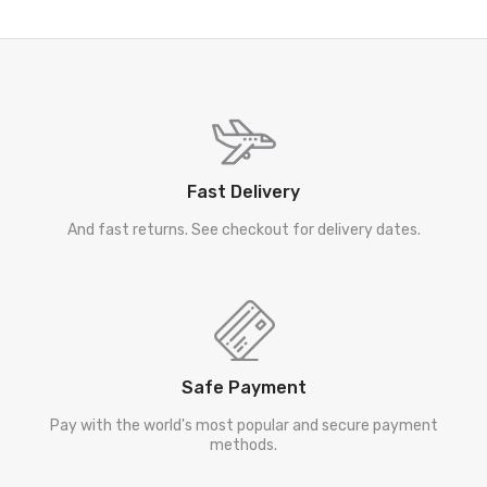
Fast Delivery
And fast returns. See checkout for delivery dates.
Safe Payment
Pay with the world's most popular and secure payment
methods.