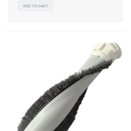
ADD TO CART