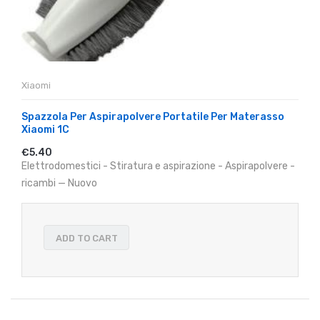
Xiaomi
Spazzola Per Aspirapolvere Portatile Per Materasso
Xiaomi 1C
€5.40
Elettrodomestici - Stiratura e aspirazione - Aspirapolvere -
ricambi — Nuovo
ADD TO CART