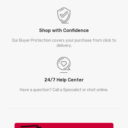
Shop with Confidence
Our Buyer Protection covers your purchase from click to
delivery.
24/7 Help Center
Have a question? Call a Specialist or chat online.