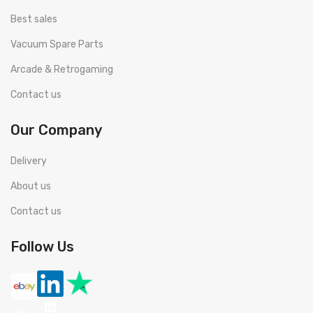
Best sales
Vacuum Spare Parts
Arcade & Retrogaming
Contact us
Our Company
Delivery
About us
Contact us
Follow Us