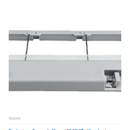
Xiaomi