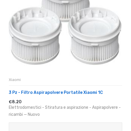
Xiaomi
3 Pz - Filtro Aspirapolvere Portatile Xiaomi 1C
€8.20
Elettrodomestici - Stiratura e aspirazione - Aspirapolvere -
ricambi — Nuovo