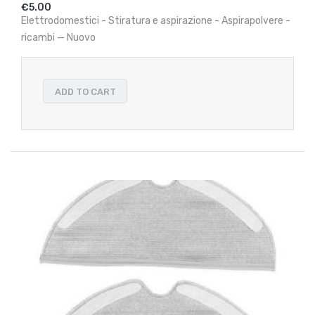
€5.00
Elettrodomestici - Stiratura e aspirazione - Aspirapolvere -
ricambi — Nuovo
ADD TO CART