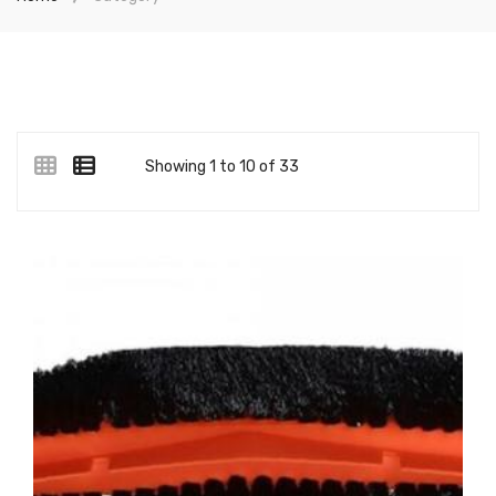
Showing 1 to 10 of 33